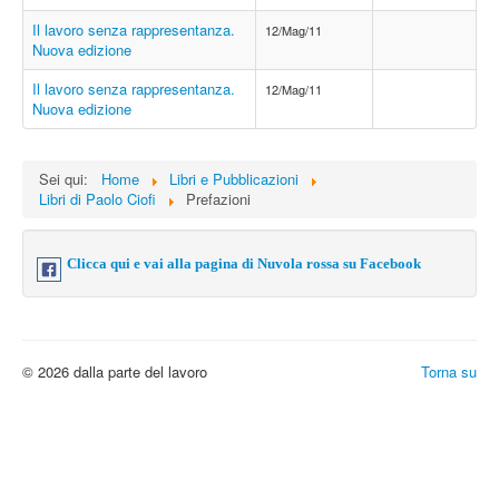
Il lavoro senza rappresentanza.
12/Mag/11
Nuova edizione
Il lavoro senza rappresentanza.
12/Mag/11
Nuova edizione
Sei qui:
Home
Libri e Pubblicazioni
Libri di Paolo Ciofi
Prefazioni
Clicca qui e vai alla pagina di Nuvola rossa su Facebook
© 2026 dalla parte del lavoro
Torna su