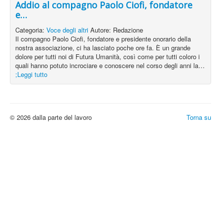
Addio al compagno Paolo Ciofi, fondatore
e…
Categoria:
Voce degli altri
Autore:
Redazione
Il compagno Paolo Ciofi, fondatore e presidente onorario della
nostra associazione, ci ha lasciato poche ore fa. È un grande
dolore per tutti noi di Futura Umanità, così come per tutti coloro i
quali hanno potuto incrociare e conoscere nel corso degli anni la…
;Leggi tutto
© 2026 dalla parte del lavoro
Torna su