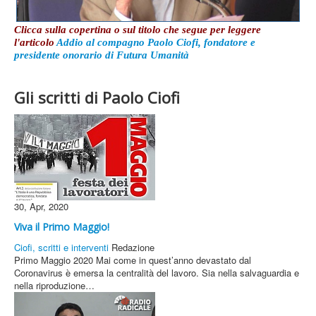
Clicca sulla copertina o sul titolo che segue per leggere
l'articolo
Addio al compagno Paolo Ciofi, fondatore e
presidente onorario di Futura Umanità
Gli scritti di Paolo Ciofi
30, Apr, 2020
Viva il Primo Maggio!
Ciofi, scritti e interventi
Redazione
Primo Maggio 2020 Mai come in quest’anno devastato dal
Coronavirus è emersa la centralità del lavoro. Sia nella salvaguardia e
nella riproduzione…