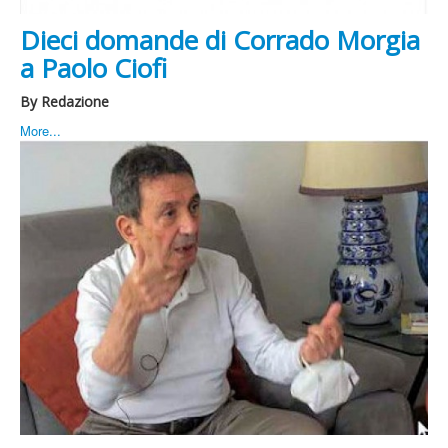
Dieci domande di Corrado Morgia
a Paolo Ciofi
By Redazione
More...