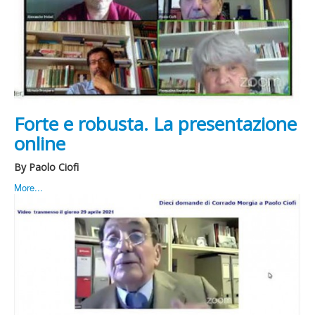
Forte e robusta. La presentazione
online
By Paolo Ciofi
More...