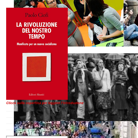
Clicca sulla copertina per leggere l'introduzione