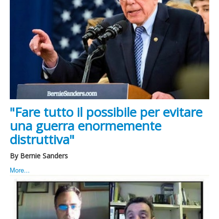
"Fare tutto il possibile per evitare
una guerra enormemente
distruttiva"
By Bernie Sanders
More...