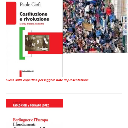
clicca sulla copertina per leggere note di presentazione