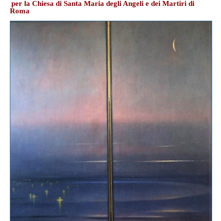
per la Chiesa di Santa Maria degli Angeli e dei Martiri di
Roma