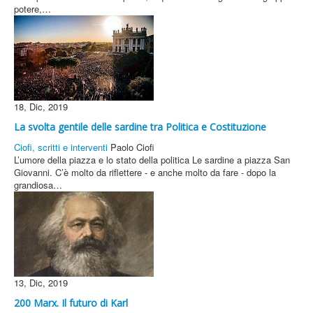
potere,…
18, Dic, 2019
La svolta gentile delle sardine tra Politica e Costituzione
Ciofi, scritti e interventi
Paolo Ciofi
L’umore della piazza e lo stato della politica Le sardine a piazza San
Giovanni. C’è molto da riflettere - e anche molto da fare - dopo la
grandiosa…
13, Dic, 2019
200 Marx. Il futuro di Karl