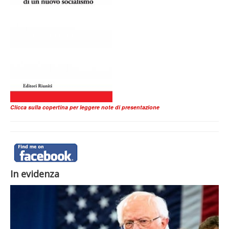
Clicca sulla copertina per leggere note di presentazione
In evidenza