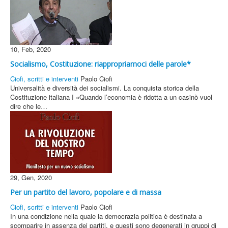
10, Feb, 2020
Socialismo, Costituzione: riappropriamoci delle parole*
Ciofi, scritti e interventi
Paolo Ciofi
Universalità e diversità dei socialismi. La conquista storica della
Costituzione italiana I «Quando l’economia è ridotta a un casinò vuol
dire che le…
29, Gen, 2020
Per un partito del lavoro, popolare e di massa
Ciofi, scritti e interventi
Paolo Ciofi
In una condizione nella quale la democrazia politica è destinata a
scomparire in assenza dei partiti, e questi sono degenerati in gruppi di