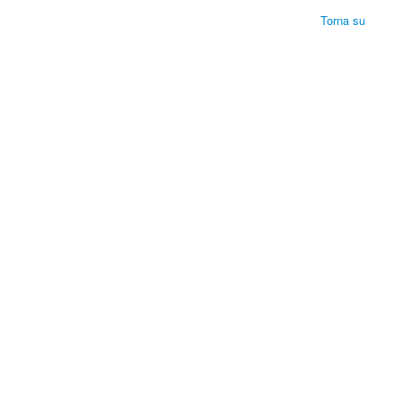
Torna su