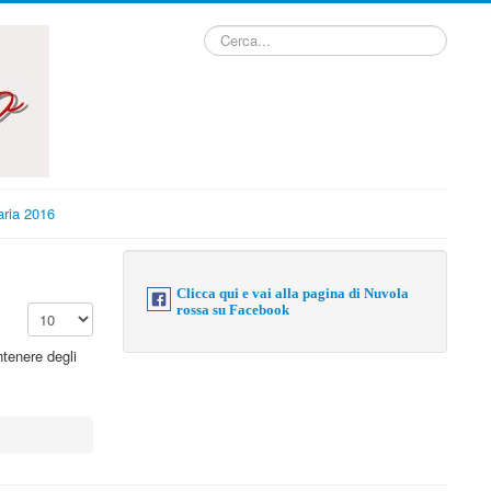
Cerca...
ria 2016
Clicca qui e vai alla pagina di Nuvola
Visualizza n.
rossa su Facebook
ntenere degli