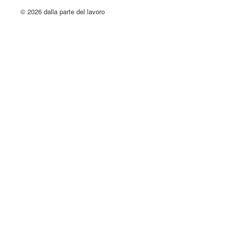
© 2026 dalla parte del lavoro